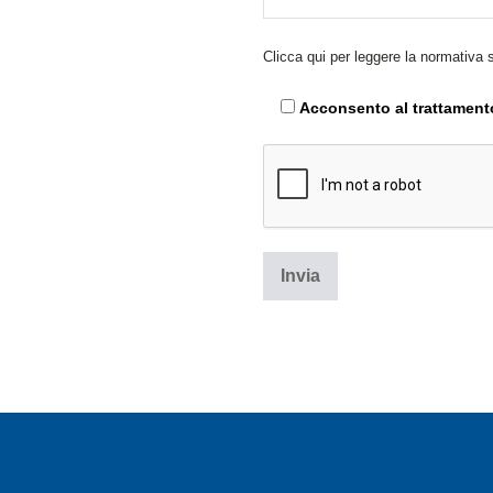
Clicca qui per leggere la normativa 
Acconsento al trattamento