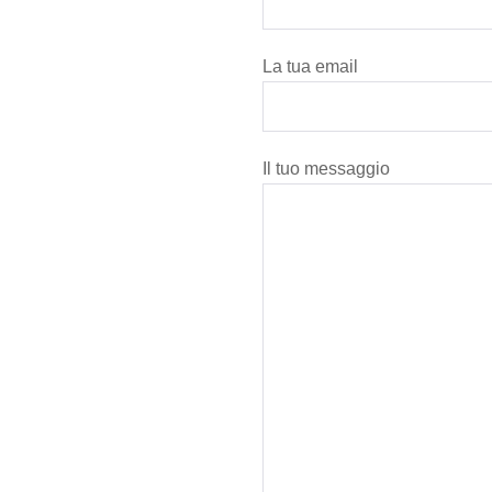
La tua email
Il tuo messaggio