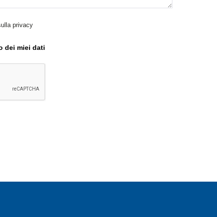
sulla privacy
 dei miei dati